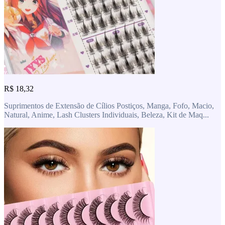
R$ 18,32
Suprimentos de Extensão de Cílios Postiços, Manga, Fofo, Macio,
Natural, Anime, Lash Clusters Individuais, Beleza, Kit de Maq...