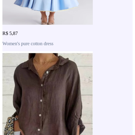
R$ 5,87
Women's pure cotton dress