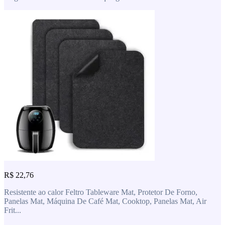
R$ 22,76
Resistente ao calor Feltro Tableware Mat, Protetor De Forno,
Panelas Mat, Máquina De Café Mat, Cooktop, Panelas Mat, Air
Frit...