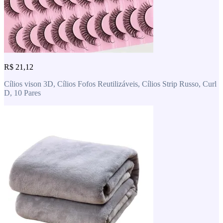
R$ 21,12
Cílios vison 3D, Cílios Fofos Reutilizáveis, Cílios Strip Russo, Curl
D, 10 Pares