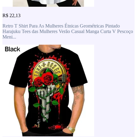
R$ 22,13
Retro T Shirt Para As Mulheres Étnicas Geométricas Pintado
Harajuku Tees das Mulheres Verão Casual Manga Curta V Pescoço
Meni...