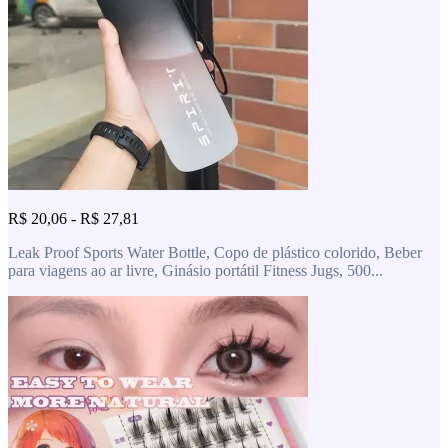
R$ 20,06 - R$ 27,81
Leak Proof Sports Water Bottle, Copo de plástico colorido, Beber
para viagens ao ar livre, Ginásio portátil Fitness Jugs, 500...