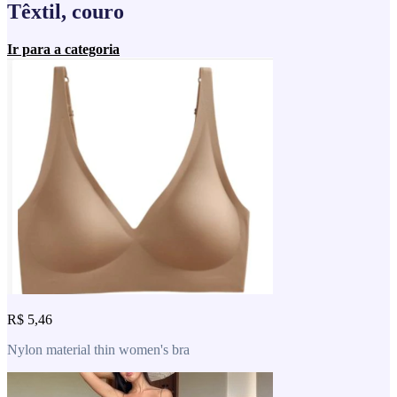
Têxtil, couro
Ir para a categoria
R$ 5,46
Nylon material thin women's bra