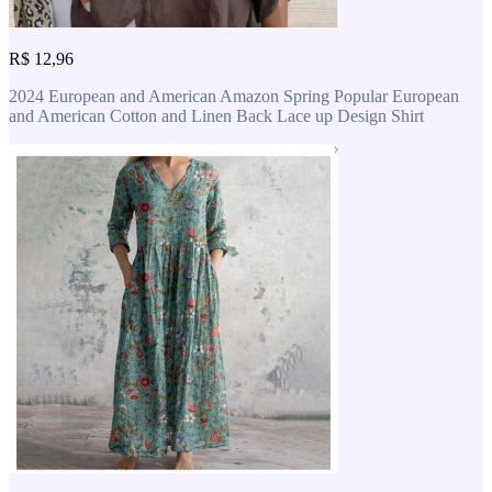
R$ 12,96
2024 European and American Amazon Spring Popular European
and American Cotton and Linen Back Lace up Design Shirt