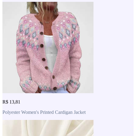
R$ 13,81
Polyester Women's Printed Cardigan Jacket