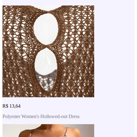
R$ 13,64
Polyester Women's Hollowed-out Dress