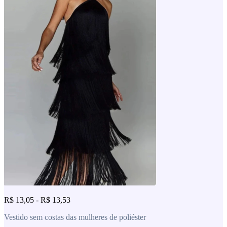
R$ 13,05 - R$ 13,53
Vestido sem costas das mulheres de poliéster