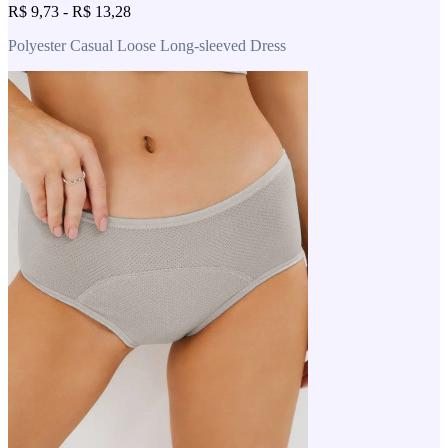
R$ 9,73 - R$ 13,28
Polyester Casual Loose Long-sleeved Dress