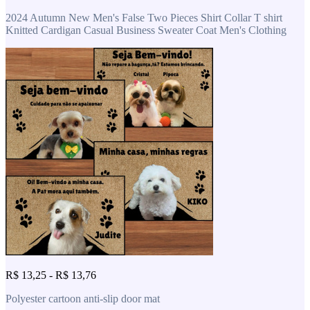
2024 Autumn New Men's False Two Pieces Shirt Collar T shirt
Knitted Cardigan Casual Business Sweater Coat Men's Clothing
R$ 13,25 - R$ 13,76
Polyester cartoon anti-slip door mat