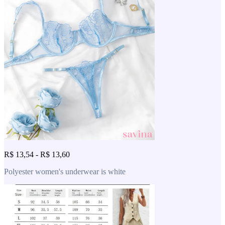
R$ 13,54 - R$ 13,60
Polyester women's underwear is white