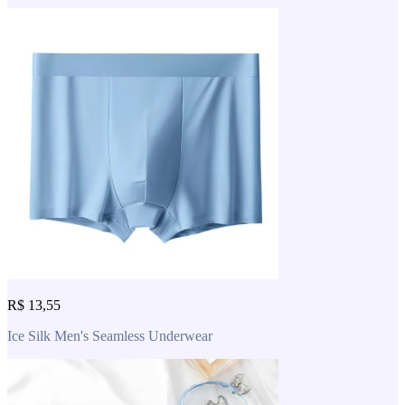
R$ 13,55
Ice Silk Men's Seamless Underwear