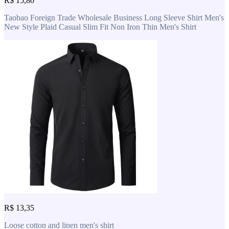
R$ 15,80
Taobao Foreign Trade Wholesale Business Long Sleeve Shirt Men's
New Style Plaid Casual Slim Fit Non Iron Thin Men's Shirt
R$ 13,35
Loose cotton and linen men's shirt