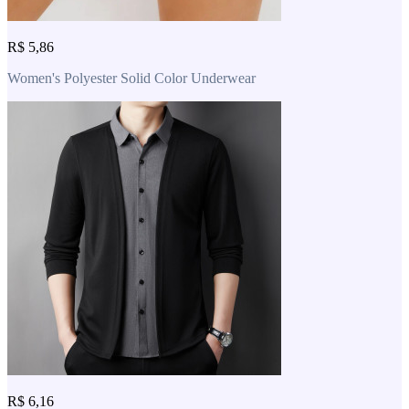
R$ 5,86
Women's Polyester Solid Color Underwear
R$ 6,16