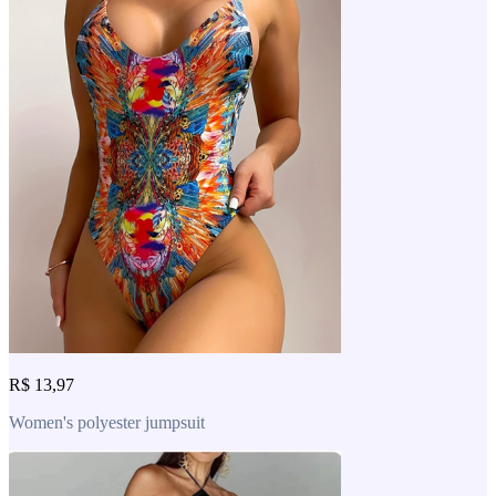
R$ 13,97
Women's polyester jumpsuit