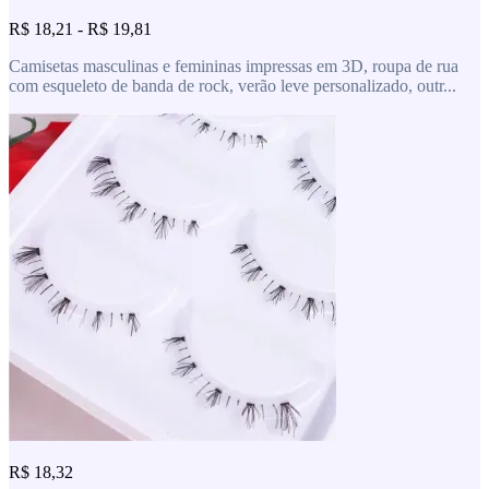
R$ 18,21 - R$ 19,81
Camisetas masculinas e femininas impressas em 3D, roupa de rua
com esqueleto de banda de rock, verão leve personalizado, outr...
R$ 18,32