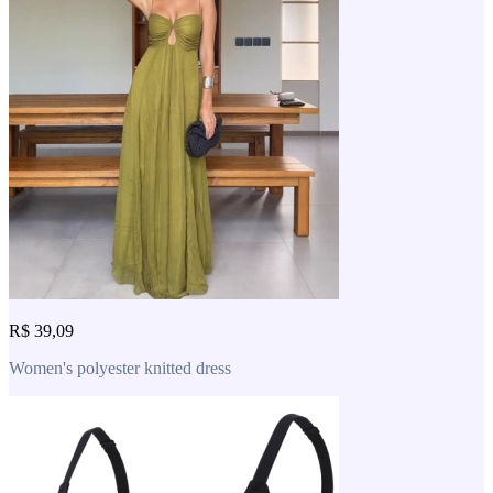
R$ 39,09
Women's polyester knitted dress