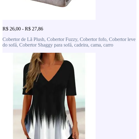
R$ 26,00 - R$ 27,86
Cobertor de Lã Plush, Cobertor Fuzzy, Cobertor fofo, Cobertor leve
do sofá, Cobertor Shaggy para sofá, cadeira, cama, carro