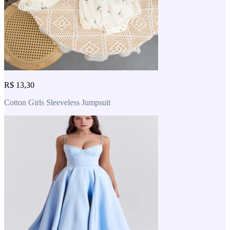
R$ 13,30
Cotton Girls Sleeveless Jumpsuit