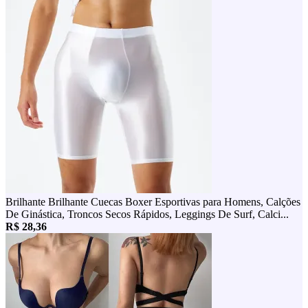
Brilhante Brilhante Cuecas Boxer Esportivas para Homens, Calções
De Ginástica, Troncos Secos Rápidos, Leggings De Surf, Calci...
R$ 28,36