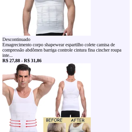
Descontinuado
Emagrecimento corpo shapewear espartilho colete camisa de
compressão abdômen barriga controle cintura fina cincher roupa
inte...
R$ 27,88
-
R$ 31,86