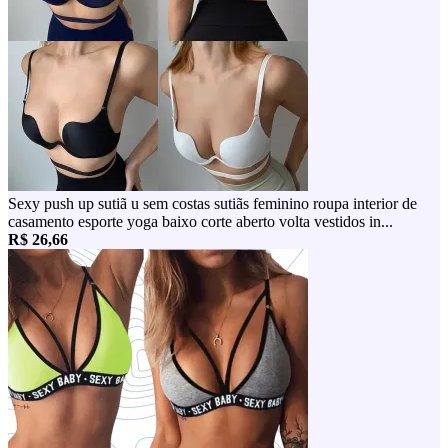
Sexy push up sutiã u sem costas sutiãs feminino roupa interior de
casamento esporte yoga baixo corte aberto volta vestidos in...
R$ 26,66