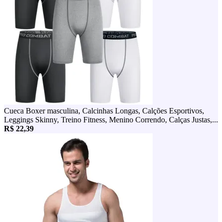
Cueca Boxer masculina, Calcinhas Longas, Calções Esportivos,
Leggings Skinny, Treino Fitness, Menino Correndo, Calças Justas,...
R$ 22,39