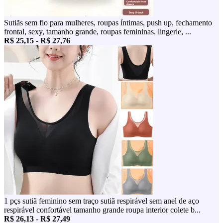
Sutiãs sem fio para mulheres, roupas íntimas, push up, fechamento
frontal, sexy, tamanho grande, roupas femininas, lingerie, ...
R$ 25,15
-
R$ 27,76
1 pçs sutiã feminino sem traço sutiã respirável sem anel de aço
respirável confortável tamanho grande roupa interior colete b...
R$ 26,13
-
R$ 27,49