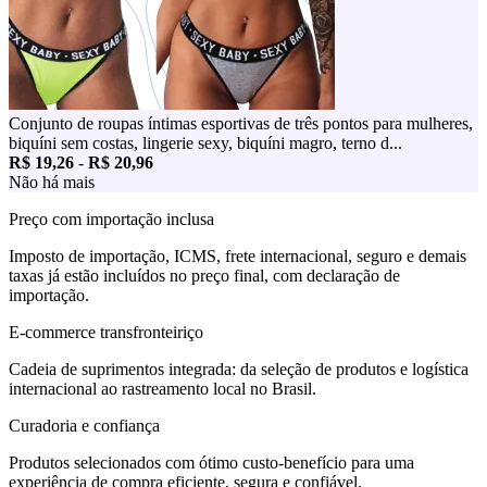
Conjunto de roupas íntimas esportivas de três pontos para mulheres,
biquíni sem costas, lingerie sexy, biquíni magro, terno d...
R$ 19,26
-
R$ 20,96
Não há mais
Preço com importação inclusa
Imposto de importação, ICMS, frete internacional, seguro e demais
taxas já estão incluídos no preço final, com declaração de
importação.
E-commerce transfronteiriço
Cadeia de suprimentos integrada: da seleção de produtos e logística
internacional ao rastreamento local no Brasil.
Curadoria e confiança
Produtos selecionados com ótimo custo-benefício para uma
experiência de compra eficiente, segura e confiável.