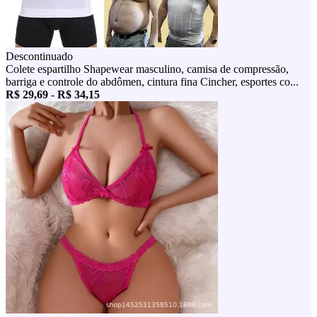
Descontinuado
Colete espartilho Shapewear masculino, camisa de compressão,
barriga e controle do abdômen, cintura fina Cincher, esportes co...
R$ 29,69
-
R$ 34,15