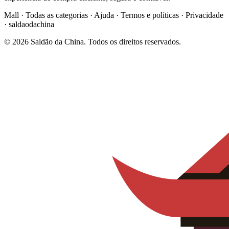
Mall · Todas as categorias · Ajuda · Termos e políticas · Privacidade
· saldaodachina
© 2026 Saldão da China. Todos os direitos reservados.