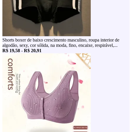
Shorts boxer de baixo crescimento masculino, roupa interior de
algodão, sexy, cor sólida, na moda, fino, encaixe, respirável,...
R$ 19,58
-
R$ 20,91